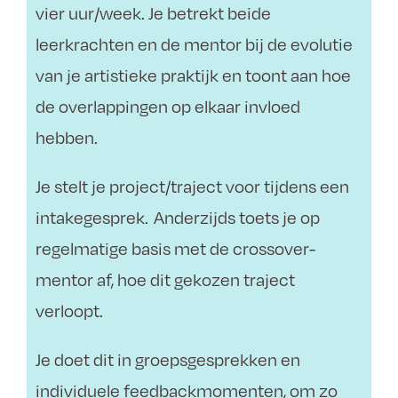
vier uur/week. Je betrekt beide
leerkrachten en de mentor bij de evolutie
van je artistieke praktijk en toont aan hoe
de overlappingen op elkaar invloed
hebben.
Je stelt je project/traject voor tijdens een
intakegesprek. Anderzijds toets je op
regelmatige basis met de crossover-
mentor af, hoe dit gekozen traject
verloopt.
Je doet dit in groepsgesprekken en
individuele feedbackmomenten, om zo