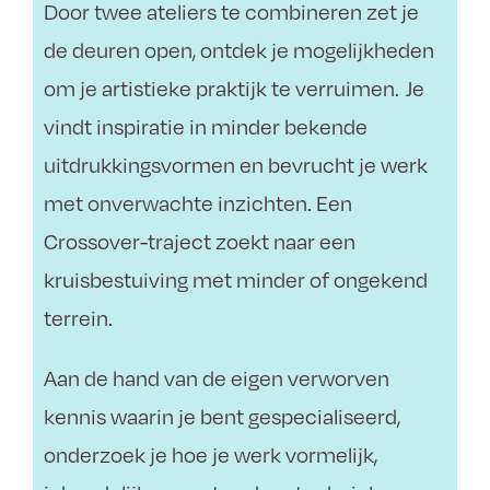
Door twee ateliers te combineren zet je
de deuren open, ontdek je mogelijkheden
om je artistieke praktijk te verruimen. Je
vindt inspiratie in minder bekende
uitdrukkingsvormen en bevrucht je werk
met onverwachte inzichten. Een
Crossover-traject zoekt naar een
kruisbestuiving met minder of ongekend
terrein.
Aan de hand van de eigen verworven
kennis waarin je bent gespecialiseerd,
onderzoek je hoe je werk vormelijk,