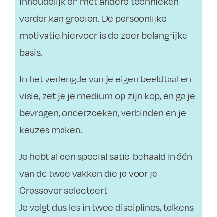
inhoudelijk en met andere technieken
verder kan groeien. De persoonlijke
motivatie hiervoor is de zeer belangrijke
basis.
In het verlengde van je eigen beeldtaal en
visie, zet je je medium op zijn kop, en ga je
bevragen, onderzoeken, verbinden en je
keuzes maken.
Je hebt al een specialisatie
behaald in één
van de twee vakken die je voor je
Crossover selecteert.
Je volgt dus les in twee disciplines, telkens