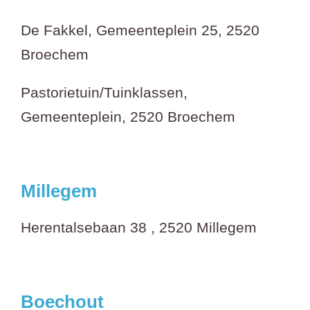
De Fakkel, Gemeenteplein 25, 2520
Broechem
Pastorietuin/Tuinklassen,
Gemeenteplein, 2520 Broechem
Millegem
Herentalsebaan 38 , 2520 Millegem
Boechout