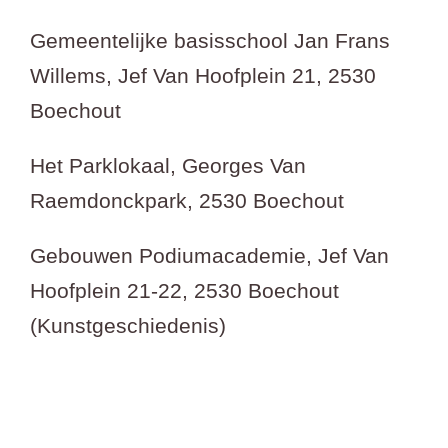
Gemeentelijke basisschool Jan Frans
Willems, Jef Van Hoofplein 21, 2530
Boechout
Het Parklokaal, Georges Van
Raemdonckpark, 2530 Boechout
Gebouwen Podiumacademie, Jef Van
Hoofplein 21-22, 2530 Boechout
(Kunstgeschiedenis)
Vremde