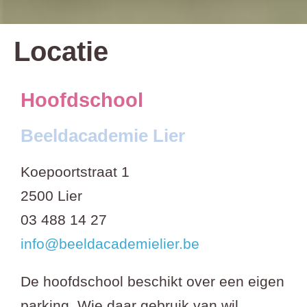
Locatie
Hoofdschool
Beeldacademie Lier
Koepoortstraat 1
2500 Lier
03 488 14 27
info@beeldacademielier.be
De hoofdschool beschikt over een eigen
parking. Wie daar gebruik van wil