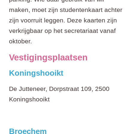
maken, moet zijn studentenkaart achter
zijn voorruit leggen. Deze kaarten zijn
verkrijgbaar op het secretariaat vanaf
oktober.
Vestigingsplaatsen
Koningshooikt
De Jutteneer, Dorpstraat 109, 2500
Koningshooikt
Broechem