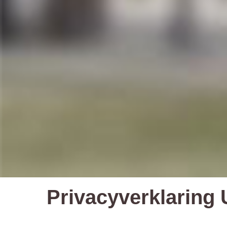
Privacyverklaring U