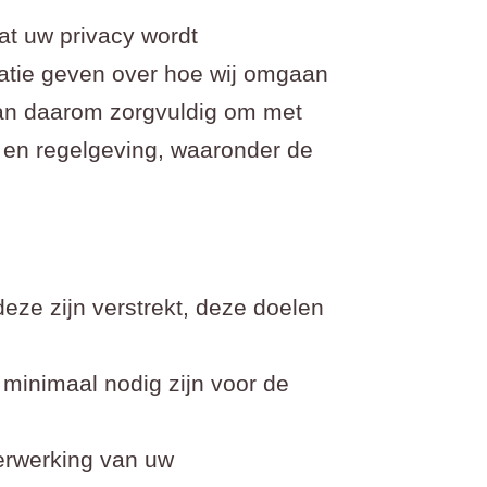
at uw privacy wordt
matie geven over hoe wij omgaan
an daarom zorgvuldig om met
- en regelgeving, waaronder de
ze zijn verstrekt, deze doelen
minimaal nodig zijn voor de
erwerking van uw