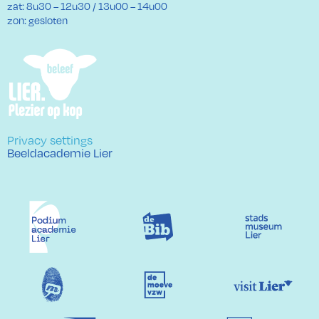
zat: 8u30 – 12u30 / 13u00 – 14u00
zon: gesloten
Privacy settings
Beeldacademie Lier