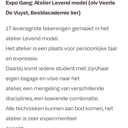
Expo Gang: Atelier Levend model (olv Veerle
De Vuyst, Beeldacademie lier)
17 levensgrote tekeningen gemaakt in het
atelier Levend model.
Het atelier is een plaats voor persoonlijke taal
en expressie.
Daarbij komt iedere student met zijn/haar
eigen bagage en visie naar het
atelier, een mengeling van verschillende
disciplines, een boeiende combinatie.
Alle technieken kunnen aan bod komen, het
atelier is zeer experimenteel