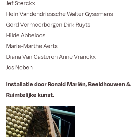
Jef Sterckx
Hein Vandendriessche Walter Gysemans
Gerd Vermeerbergen Dirk Ruyts
Hilde Abbeloos
Marie-Marthe Aerts
Diana Van Casteren Anne Vranckx
Jos Noben
Installatie door Ronald Mariën, Beeldhouwen &
Ruimtelijke kunst.