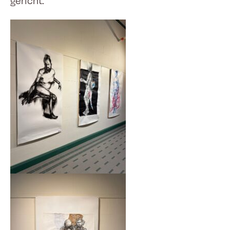
gericht.