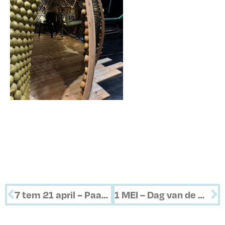
7 tem 21 april – Paasvakantie
1 MEI – Dag van de Arbeid