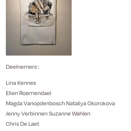
Deelnemers :
Lina Kennes
Elien Roemendael
Magda Vanopdenbosch Nataliya Okorokova
Jenny Verbinnen Suzanne Wahlen
Chris De Laet