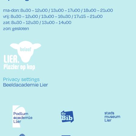
ma-don: 8u30 – 12u00 / 13u00 – 17u00 / 18u00 – 21u00
vrij: 8u30 – 12u00 / 13u00 – 16u30 / 17u15 – 21u00
zat: 8u30 – 12u30 / 13u00 – 14u00
zon: gesloten
Privacy settings
Beeldacademie Lier