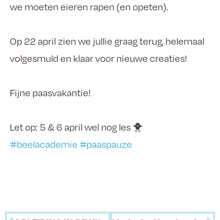
we moeten eieren rapen (en opeten).
Op 22 april zien we jullie graag terug, helemaal
volgesmuld en klaar voor nieuwe creaties!
Fijne paasvakantie!
Let op: 5 & 6 april wel nog les 🐥
#beelacademie
#paaspauze