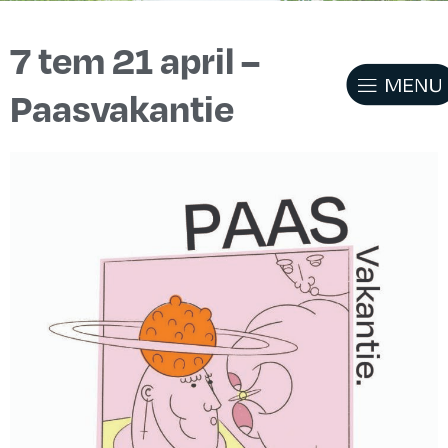
7 tem 21 april –
Paasvakantie