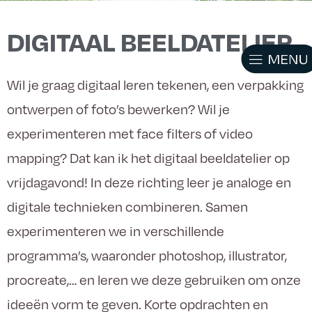
DIGITAAL BEELDATELIER
Wil je graag digitaal leren tekenen, een verpakking
ontwerpen of foto’s bewerken? Wil je
experimenteren met face filters of video
mapping? Dat kan ik het digitaal beeldatelier op
vrijdagavond! In deze richting leer je analoge en
digitale technieken combineren. Samen
experimenteren we in verschillende
programma’s, waaronder photoshop, illustrator,
procreate,… en leren we deze gebruiken om onze
ideeën vorm te geven. Korte opdrachten en