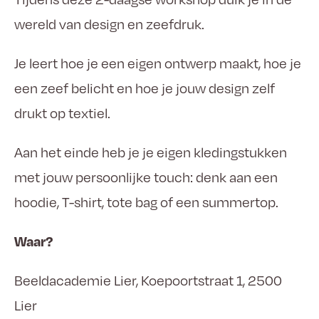
wereld van design en zeefdruk.
Je leert hoe je een eigen ontwerp maakt, hoe je
een zeef belicht en hoe je jouw design zelf
drukt op textiel.
Aan het einde heb je je eigen kledingstukken
met jouw persoonlijke touch: denk aan een
hoodie, T-shirt, tote bag of een summertop.
Waar?
Beeldacademie Lier, Koepoortstraat 1, 2500
Lier