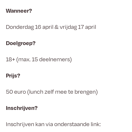
Wanneer?
Donderdag 16 april & vrijdag 17 april
Doelgroep?
18+ (max. 15 deelnemers)
Prijs?
50 euro (lunch zelf mee te brengen)
Inschrijven?
Inschrijven kan via onderstaande link: