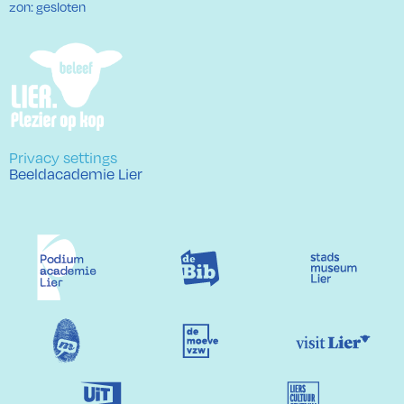
zon: gesloten
Privacy settings
Beeldacademie Lier