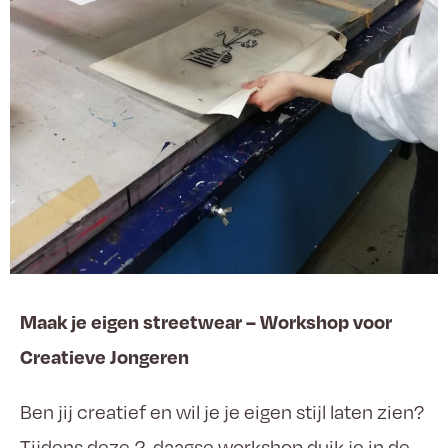
Maak je eigen streetwear – Workshop voor
Creatieve Jongeren
Ben jij creatief en wil je je eigen stijl laten zien?
Tijdens deze 2-daagse workshop duik je in de