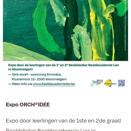
Expo ORCH*IDEE
Expo door leerlingen van de 1ste en 2de graad
Beeldatelier Beeldacademier Lier in