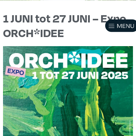
1 JUNI tot 27 JUNI – Expo
ORCH*IDEE