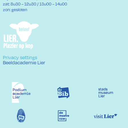
zat: 8u30 – 12u30 / 13u00 – 14u00
zon: gesloten
Privacy settings
Beeldacademie Lier